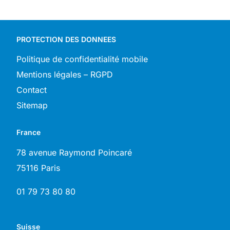
PROTECTION DES DONNEES
Politique de confidentialité mobile
Mentions légales – RGPD
Contact
Sitemap
France
78 avenue Raymond Poincaré
75116 Paris
01 79 73 80 80
Suisse