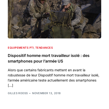
EQUIPEMENTS PTI
,
TENDANCES
Dispositif homme mort travailleur isolé : des
smartphones pour l’armée US
Alors que certains fabricants mettent en avant la
robustesse de leur Dispositif homme mort travailleur isolé,
l’armée américaine teste actuellement des smartphones
[…]
GILLES ROOSS
NOVEMBER 13, 2018