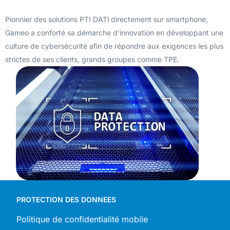
Pionnier des solutions PTI DATI
directement sur smartphone,
Gameo a conforté sa démarche d’innovation en développant une
culture de cybersécurité afin de répondre aux exigences les plus
strictes de ses clients, grands groupes comme TPE.
PROTECTION DES DONNEES
Politique de confidentialité mobile