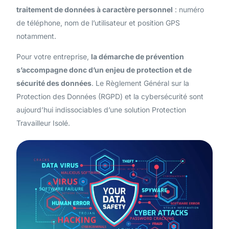
traitement de données à caractère personnel
: numéro
de téléphone, nom de l’utilisateur et position GPS
notamment.
Pour votre entreprise,
la démarche de prévention
s’accompagne donc d’un enjeu de protection et de
sécurité des données
. Le Règlement Général sur la
Protection des Données (RGPD) et la cybersécurité sont
aujourd’hui indissociables d’une solution Protection
Travailleur Isolé.