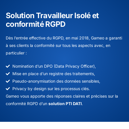
Solution Travailleur Isolé et
conformité RGPD
Dès l’entrée effective du RGPD, en mai 2018, Gameo a garanti
à ses clients la conformité sur tous les aspects avec, en
particulier :
Nomination d’un DPO (Data Privacy Officer),
Mise en place d’un registre des traitements,
Pseudo-anonymisation des données sensibles,
Privacy by design sur les processus clés.
Gameo vous apporte des réponses claires et précises sur la
conformité RGPD d’un
solution PTI DATI
.