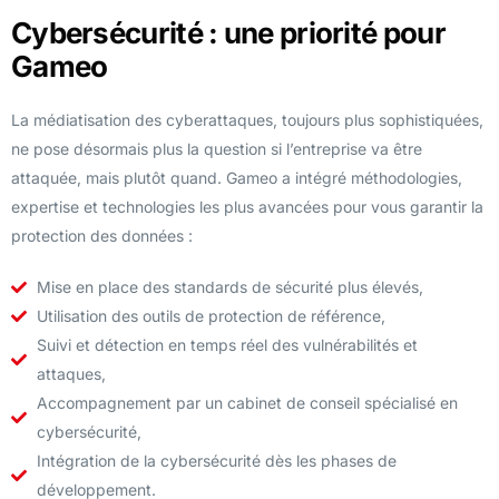
Cybersécurité : une priorité pour
Gameo
La médiatisation des cyberattaques, toujours plus sophistiquées,
ne pose désormais plus la question si l’entreprise va être
attaquée, mais plutôt quand. Gameo a intégré méthodologies,
expertise et technologies les plus avancées pour vous garantir la
protection des données :
Mise en place des standards de sécurité plus élevés,
Utilisation des outils de protection de référence,
Suivi et détection en temps réel des vulnérabilités et
attaques,
Accompagnement par un cabinet de conseil spécialisé en
cybersécurité,
Intégration de la cybersécurité dès les phases de
développement.