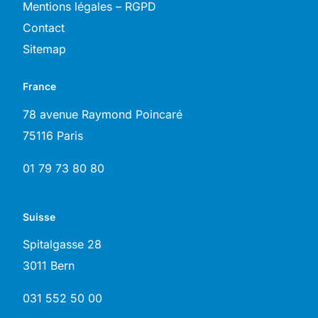
Mentions légales – RGPD
Contact
Sitemap
France
78 avenue Raymond Poincaré
75116 Paris
01 79 73 80 80
Suisse
Spitalgasse 28
3011 Bern
031 552 50 00