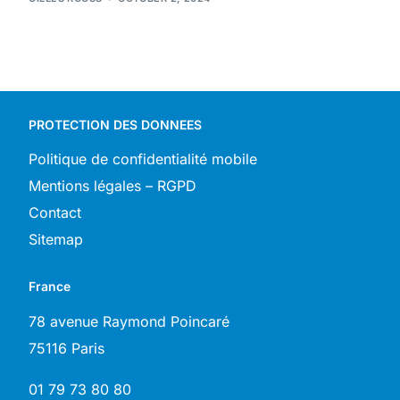
PROTECTION DES DONNEES
Politique de confidentialité mobile
Mentions légales – RGPD
Contact
Sitemap
France
78 avenue Raymond Poincaré
75116 Paris
01 79 73 80 80