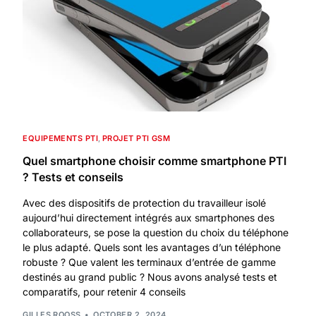
EQUIPEMENTS PTI
,
PROJET PTI GSM
Quel smartphone choisir comme smartphone PTI
? Tests et conseils
Avec des dispositifs de protection du travailleur isolé
aujourd’hui directement intégrés aux smartphones des
collaborateurs, se pose la question du choix du téléphone
le plus adapté. Quels sont les avantages d’un téléphone
robuste ? Que valent les terminaux d’entrée de gamme
destinés au grand public ? Nous avons analysé tests et
comparatifs, pour retenir 4 conseils
GILLES ROOSS
OCTOBER 2, 2024