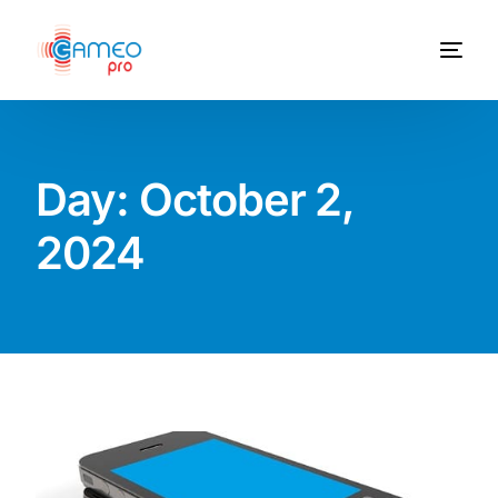
Day:
October 2,
2024