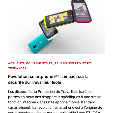
ACTUALITÉ
,
EQUIPEMENTS PTI
,
RÉUSSIR SON PROJET PTI
,
TENDANCES
Révolution smartphone PTI : impact sur la
sécurité du Travailleur Isolé
Les dispositifs de Protection du Travailleur Isolé sont
passés en deux ans d’appareils spécifiques à une simple
fonction intégrée dans un téléphone mobile standard
(smartphone). La révolution smartphone est à l’origine de
cette transformation et permet aujourd’hui aux PTI GSM