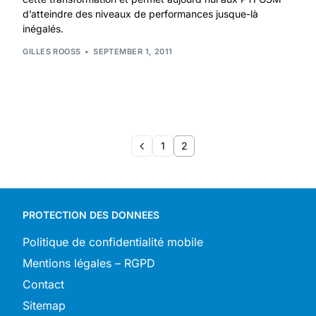
d’atteindre des niveaux de performances jusque-là
inégalés.
GILLES ROOSS
SEPTEMBER 1, 2011
1
2
PROTECTION DES DONNEES
Politique de confidentialité mobile
Mentions légales – RGPD
Contact
Sitemap