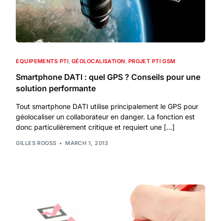
EQUIPEMENTS PTI
,
GÉOLOCALISATION
,
PROJET PTI GSM
Smartphone DATI : quel GPS ? Conseils pour une
solution performante
Tout smartphone DATI utilise principalement le GPS pour
géolocaliser un collaborateur en danger. La fonction est
donc particulièrement critique et requiert une […]
GILLES ROOSS
MARCH 1, 2013