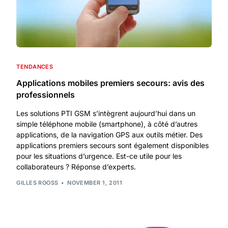
TENDANCES
Applications mobiles premiers secours: avis des
professionnels
Les solutions PTI GSM s’intègrent aujourd’hui dans un
simple téléphone mobile (smartphone), à côté d’autres
applications, de la navigation GPS aux outils métier. Des
applications premiers secours sont également disponibles
pour les situations d’urgence. Est-ce utile pour les
collaborateurs ? Réponse d’experts.
GILLES ROOSS
NOVEMBER 1, 2011