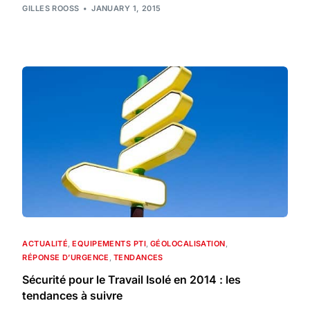
GILLES ROOSS
JANUARY 1, 2015
ACTUALITÉ
,
EQUIPEMENTS PTI
,
GÉOLOCALISATION
,
RÉPONSE D’URGENCE
,
TENDANCES
Sécurité pour le Travail Isolé en 2014 : les
tendances à suivre