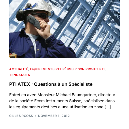
ACTUALITÉ
,
EQUIPEMENTS PTI
,
RÉUSSIR SON PROJET PTI
,
TENDANCES
PTI ATEX : Questions à un Spécialiste
Entretien avec Monsieur Michael Baumgartner, directeur
de la société Ecom Instruments Suisse, spécialisée dans
les équipements destinés à une utilisation en zone […]
GILLES ROOSS
NOVEMBER 1, 2012