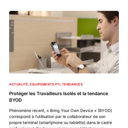
ACTUALITÉ
,
EQUIPEMENTS PTI
,
TENDANCES
Protéger les Travailleurs Isolés et la tendance
BYOD
Phénomène récent, « Bring Your Own Device » (BYOD)
correspond à l’utilisation par le collaborateur de son
propre terminal (smartphone ou tablette) dans le cadre