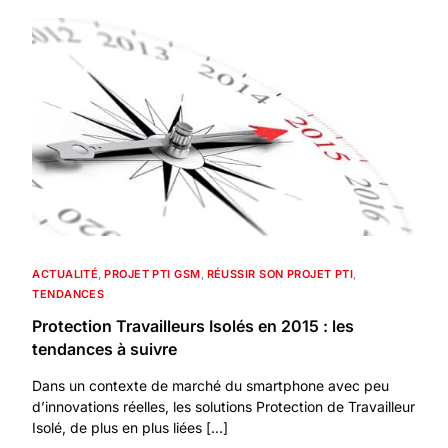
ACTUALITÉ
,
PROJET PTI GSM
,
RÉUSSIR SON PROJET PTI
,
TENDANCES
Protection Travailleurs Isolés en 2015 : les
tendances à suivre
Dans un contexte de marché du smartphone avec peu
d’innovations réelles, les solutions Protection de Travailleur
Isolé, de plus en plus liées […]