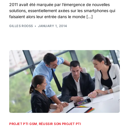
2011 avait été marquée par l’émergence de nouvelles
solutions, essentiellement axées sur les smartphones qui
faisaient alors leur entrée dans le monde […]
GILLES ROOSS
JANUARY 1, 2014
PROJET PTI GSM
,
RÉUSSIR SON PROJET PTI