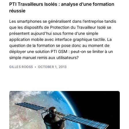
PTI Travailleurs Isolés : analyse d’une formation
réussie
Les smartphones se généralisent dans l’entreprise tandis
que les dispositifs de Protection du Travailleur Isolé se
présentent aujourd’hui sous forme d’une simple
application mobile avec interface graphique tactile. La
question de la formation se pose donc au moment de
déployer une solution PTI GSM : peut-on se limiter à un
simple manuel remis aux utilisateurs?
GILLES ROOSS
OCTOBER 1, 2013