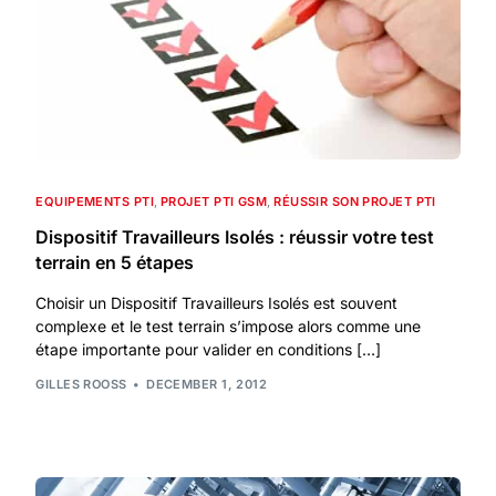
EQUIPEMENTS PTI
,
PROJET PTI GSM
,
RÉUSSIR SON PROJET PTI
Dispositif Travailleurs Isolés : réussir votre test
terrain en 5 étapes
Choisir un Dispositif Travailleurs Isolés est souvent
complexe et le test terrain s’impose alors comme une
étape importante pour valider en conditions […]
GILLES ROOSS
DECEMBER 1, 2012