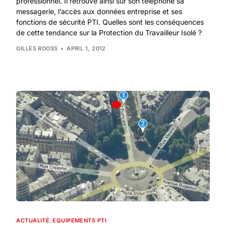
professionnel. Il retrouve ainsi sur son téléphone sa
messagerie, l’accès aux données entreprise et ses
fonctions de sécurité PTI. Quelles sont les conséquences
de cette tendance sur la Protection du Travailleur Isolé ?
GILLES ROOSS
APRIL 1, 2012
ACTUALITÉ
,
EQUIPEMENTS PTI