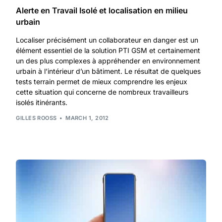
Alerte en Travail Isolé et localisation en milieu
urbain
Localiser précisément un collaborateur en danger est un
élément essentiel de la solution PTI GSM et certainement
un des plus complexes à appréhender en environnement
urbain à l’intérieur d’un bâtiment. Le résultat de quelques
tests terrain permet de mieux comprendre les enjeux
cette situation qui concerne de nombreux travailleurs
isolés itinérants.
GILLES ROOSS
MARCH 1, 2012