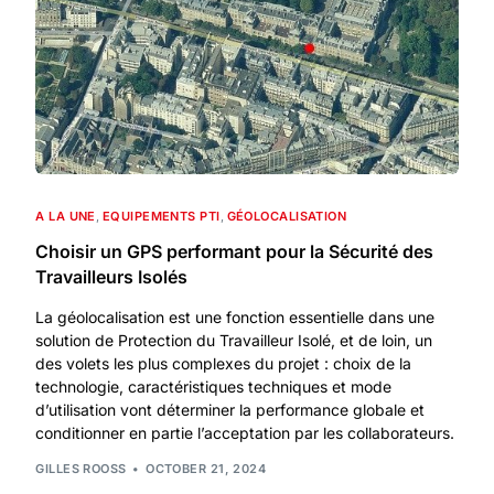
A LA UNE
,
EQUIPEMENTS PTI
,
GÉOLOCALISATION
Choisir un GPS performant pour la Sécurité des
Travailleurs Isolés
La géolocalisation est une fonction essentielle dans une
solution de Protection du Travailleur Isolé, et de loin, un
des volets les plus complexes du projet : choix de la
technologie, caractéristiques techniques et mode
d’utilisation vont déterminer la performance globale et
conditionner en partie l’acceptation par les collaborateurs.
GILLES ROOSS
OCTOBER 21, 2024