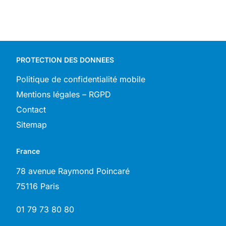
PROTECTION DES DONNEES
Politique de confidentialité mobile
Mentions légales – RGPD
Contact
Sitemap
France
78 avenue Raymond Poincaré
75116 Paris
01 79 73 80 80