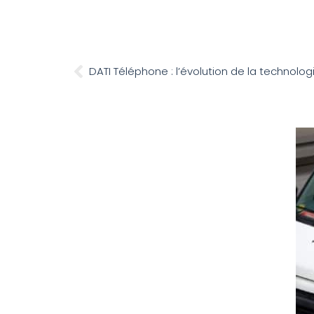
DATI Téléphone : l’évolution de la technolog