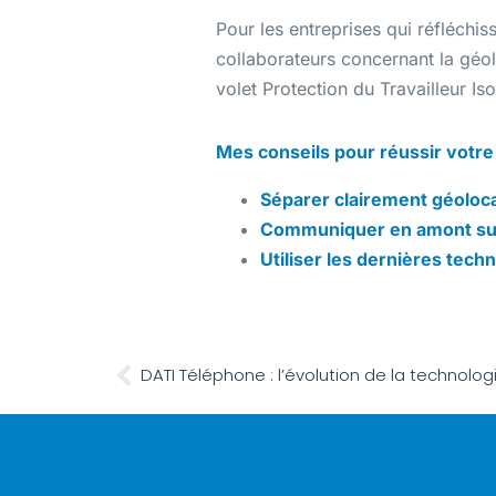
Pour les entreprises qui réfléchi
collaborateurs concernant la géolo
volet Protection du Travailleur Is
Mes conseils pour réussir votre 
Séparer clairement géolocal
Communiquer en amont sur l
Utiliser les dernières tec
DATI Téléphone : l’évolution de la technolog