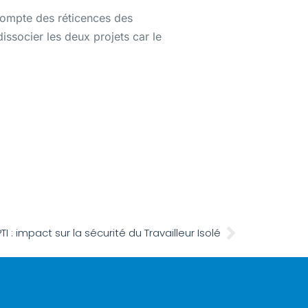
 compte des réticences des
issocier les deux projets car le
 : impact sur la sécurité du Travailleur Isolé