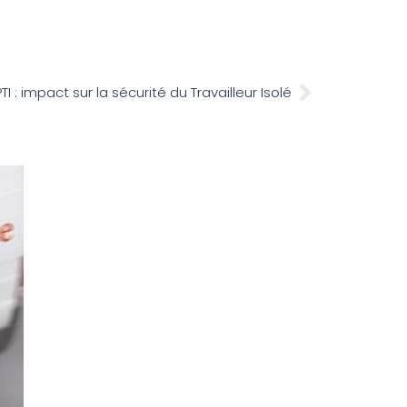
 : impact sur la sécurité du Travailleur Isolé