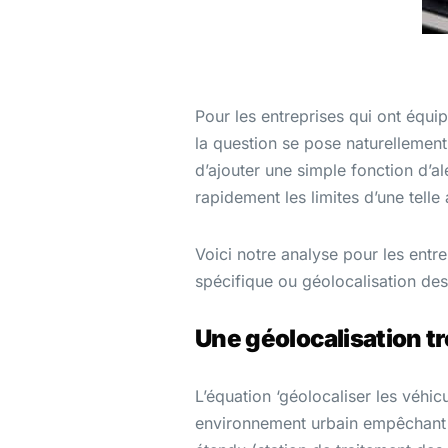
Pour les entreprises qui ont équi
la question se pose naturellement
d’ajouter une simple fonction d’a
rapidement les limites d’une telle
Voici notre analyse pour les entre
spécifique ou géolocalisation des 
Une géolocalisation t
L’équation ‘géolocaliser les véhic
environnement urbain empêchant de 