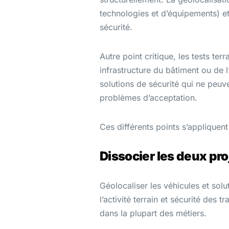
technologies et d’équipements) et
sécurité.
Autre point critique, les tests ter
infrastructure du bâtiment ou de 
solutions de sécurité qui ne peuv
problèmes d’acceptation.
Ces différents points s’appliquent
Dissocier les deux pro
Géolocaliser les véhicules et solu
l’activité terrain et sécurité des 
dans la plupart des métiers.