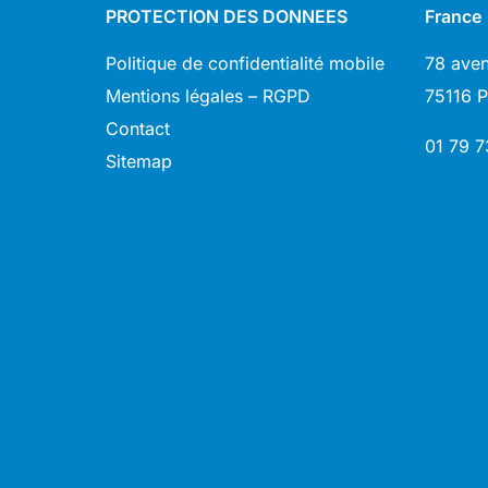
PROTECTION DES DONNEES
France
Politique de confidentialité mobile
78 ave
Mentions légales – RGPD
75116 P
Contact
01 79 7
Sitemap