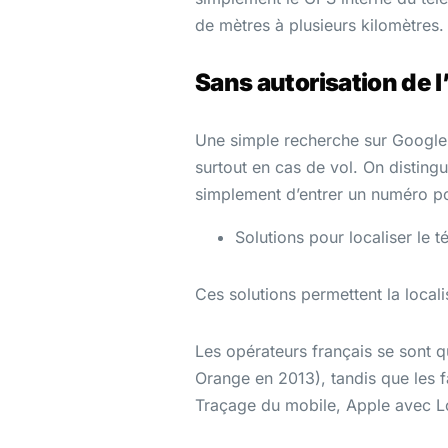
de mètres à plusieurs kilomètres.
Sans autorisation de l
Une simple recherche sur Google, 
surtout en cas de vol. On disting
simplement d’entrer un numéro pou
Solutions pour localiser le 
Ces solutions permettent la local
Les opérateurs français se sont q
Orange en 2013), tandis que les 
Traçage du mobile, Apple avec Lo