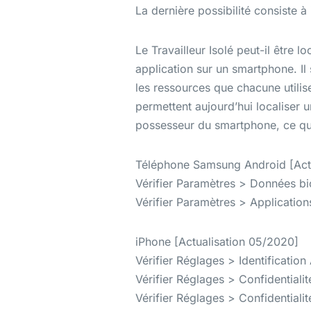
La dernière possibilité consiste à
Le Travailleur Isolé peut-il être l
application sur un smartphone. Il 
les ressources que chacune utilise
permettent aujourd’hui localiser u
possesseur du smartphone, ce qu
Téléphone Samsung Android [Act
Vérifier Paramètres > Données bio
Vérifier Paramètres > Applications
iPhone [Actualisation 05/2020]
Vérifier Réglages > Identification A
Vérifier Réglages > Confidentialit
Vérifier Réglages > Confidentialité