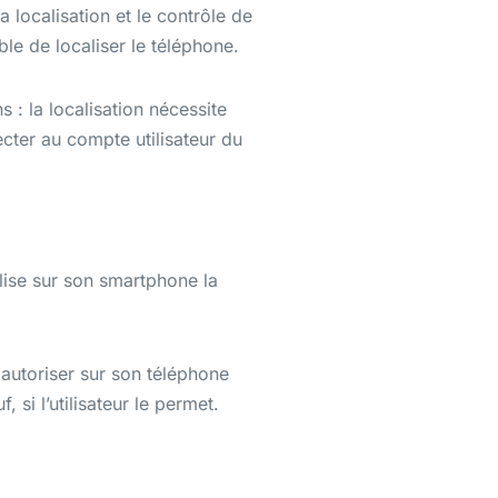
a localisation et le contrôle de
le de localiser le téléphone.
 : la localisation nécessite
ecter au compte utilisateur du
alise sur son smartphone la
 autoriser sur son téléphone
 si l’utilisateur le permet.