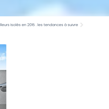
lleurs Isolés en 2015 : les tendances à suivre