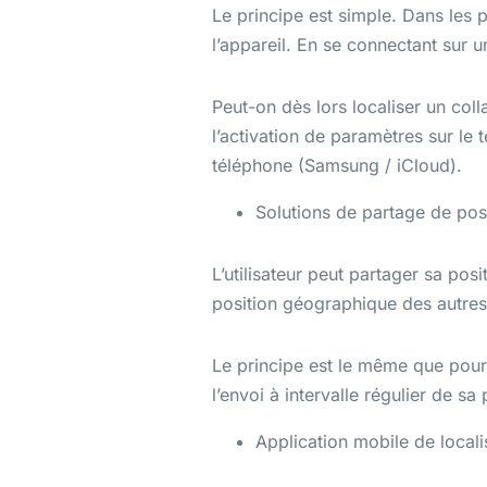
Le principe est simple. Dans les pa
l’appareil. En se connectant sur 
Peut-on dès lors localiser un coll
l’activation de paramètres sur le 
téléphone (Samsung / iCloud).
Solutions de partage de posi
L’utilisateur peut partager sa po
position géographique des autres
Le principe est le même que pour l
l’envoi à intervalle régulier de sa
Application mobile de locali