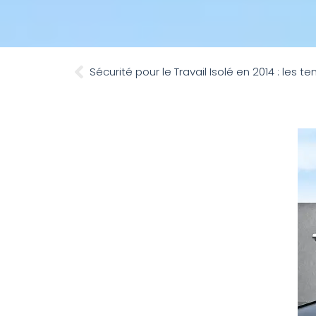
Sécurité pour le Travail Isolé en 2014 : les 