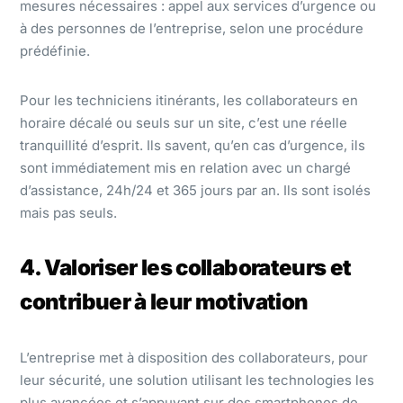
mesures nécessaires : appel aux services d’urgence ou
à des personnes de l’entreprise, selon une procédure
prédéfinie.
Pour les techniciens itinérants, les collaborateurs en
horaire décalé ou seuls sur un site, c’est une réelle
tranquillité d’esprit. Ils savent, qu’en cas d’urgence, ils
sont immédiatement mis en relation avec un chargé
d’assistance, 24h/24 et 365 jours par an. Ils sont isolés
mais pas seuls.
4. Valoriser les collaborateurs et
contribuer à leur motivation
L’entreprise met à disposition des collaborateurs, pour
leur sécurité, une solution utilisant les technologies les
plus avancées et s’appuyant sur des smartphones de