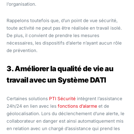
l’organisation.
Rappelons toutefois que, d’un point de vue sécurité,
toute activité ne peut pas être réalisée en travail isolé.
De plus, il convient de prendre les mesures
nécessaires, les dispositifs d’alerte n’ayant aucun rôle
de prévention.
3. Améliorer la qualité de vie au
travail avec un Système DATI
Certaines solutions
PTI Sécurité
intègrent l’assistance
24h/24 en lien avec les
fonctions d’alarme
et de
géolocalisation. Lors du déclenchement d’une alerte, le
collaborateur en danger est ainsi automatiquement mis
en relation avec un chargé d’assistance qui prend les