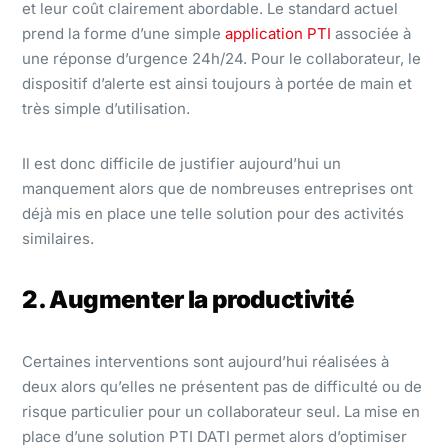
et leur coût clairement abordable. Le standard actuel
prend la forme d’une simple
application PTI
associée à
une réponse d’urgence 24h/24. Pour le collaborateur, le
dispositif d’alerte est ainsi toujours à portée de main et
très simple d’utilisation.
Il est donc difficile de justifier aujourd’hui un
manquement alors que de nombreuses entreprises ont
déjà mis en place une telle solution pour des activités
similaires.
2. Augmenter la productivité
Certaines interventions sont aujourd’hui réalisées à
deux alors qu’elles ne présentent pas de difficulté ou de
risque particulier pour un collaborateur seul. La mise en
place d’une solution PTI DATI permet alors d’optimiser