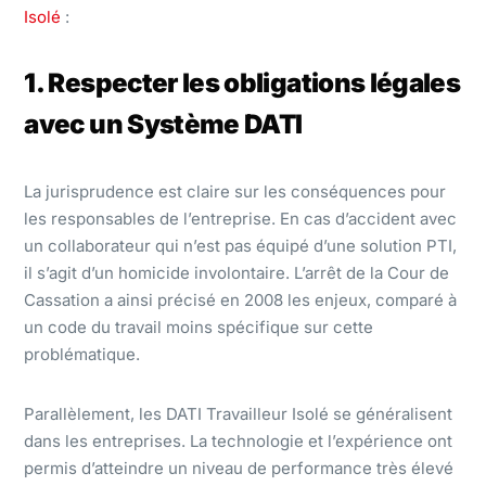
Isolé
:
1. Respecter les obligations légales
avec un Système DATI
La jurisprudence est claire sur les conséquences pour
les responsables de l’entreprise. En cas d’accident avec
un collaborateur qui n’est pas équipé d’une solution PTI,
il s’agit d’un homicide involontaire. L’arrêt de la Cour de
Cassation a ainsi précisé en 2008 les enjeux, comparé à
un code du travail moins spécifique sur cette
problématique.
Parallèlement, les DATI Travailleur Isolé se généralisent
dans les entreprises. La technologie et l’expérience ont
permis d’atteindre un niveau de performance très élevé