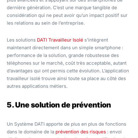
dernière génération. C’est une marque tangible de
considération qui ne peut avoir qu’un impact positif sur
les relations au sein de l’entreprise.
Les solutions
DATI Travailleur Isolé
s’intègrent
maintenant directement dans un simple smartphone :
performance de la solution, grande robustesse des
téléphones sur le marché, coût très acceptable, autant
d’avantages qui ont permis cette évolution. L’application
travailleur isolé trouve ainsi toute sa place au côté des
autres applications métiers.
5. Une solution de prévention
Un Système DATI apporte de plus en plus de fonctions
dans le domaine de la
prévention des risques
: envoi