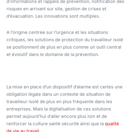
d’informations et rappels de prévention, notification des
risques en arrivant sur site, gestion de crises et
d’évacuation. Les innovations sont multiples.
A l’origine centrée sur l’urgence et les situations
critiques, les solutions de protection du travailleur isolé
se positionnent de plus en plus comme un outil central
et évolutif dans le domaine de la prévention.
La mise en place d’un dispositif d’alarme est certes une
obligation légale dans un contexte de situation de
travailleur isolé de plus en plus fréquente dans les
entreprises. Mais la digitalisation de ces solutions
permet aujourd’hui d’aller encore plus loin et de
renforcer la culture santé sécurité ainsi que la
qualité
de vie au travail.