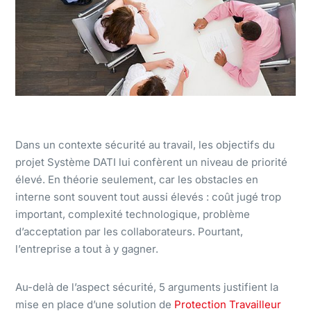
Dans un contexte sécurité au travail, les objectifs du
projet Système DATI lui confèrent un niveau de priorité
élevé. En théorie seulement, car les obstacles en
interne sont souvent tout aussi élevés : coût jugé trop
important, complexité technologique, problème
d’acceptation par les collaborateurs. Pourtant,
l’entreprise a tout à y gagner.
Au-delà de l’aspect sécurité, 5 arguments justifient la
mise en place d’une solution de
Protection Travailleur